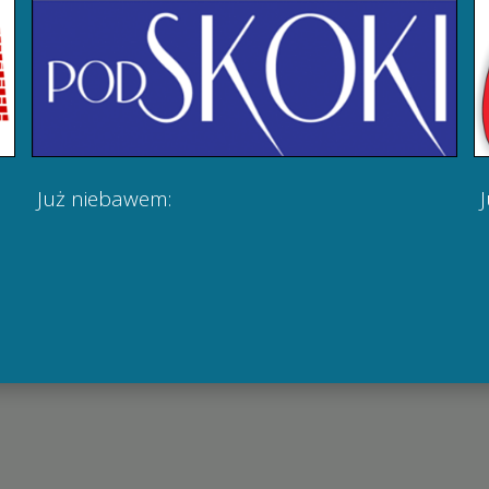
Już niebawem: